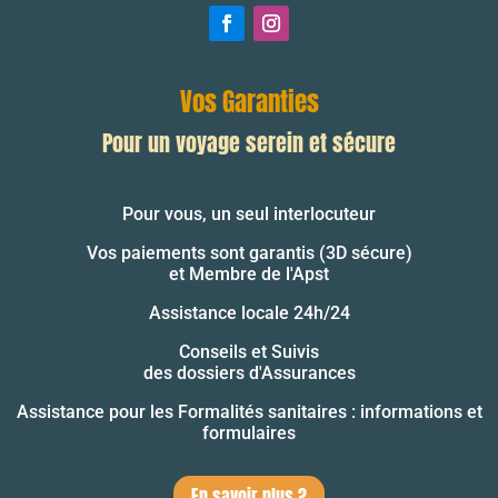
Vos Garanties
Pour un voyage serein et sécure
Pour vous, un seul interlocuteur
Vos paiements sont garantis (3D sécure)
et Membre de l'Apst
Assistance locale 24h/24
Conseils et Suivis
des dossiers d'Assurances
Assistance pour les Formalités sanitaires : informations et
formulaires
En savoir plus ?