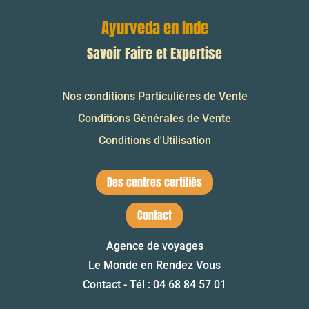
Ayurveda en Inde
Savoir Faire et Expertise
Nos conditions Particulières de Vente
Conditions Générales de Vente
Conditions d'Utilisation
Des centres certifiés
Contact
Agence de voyages
Le Monde en Rendez Vous
Contact - Tél : 04 68 84 57 01