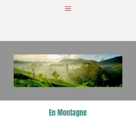
En Montagne