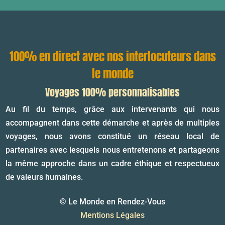
100% en direct avec nos interlocuteurs dans
le monde
Voyages 100% personnalisables
Au fil du temps, grâce aux intervenants qui nous
accompagnent dans cette démarche et après de multiples
voyages, nous avons constitué un réseau local de
partenaires avec lesquels nous entretenons et partageons
la même approche dans un cadre éthique et respectueux
de valeurs humaines.
© Le Monde en Rendez-Vous
Mentions Légales