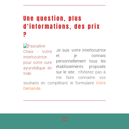
Une question, plus
d’informations, des prix
?
Je suis votre interlocutrice
et je connais
personnellement tous les
établissements proposés
sur le site :
n'hésitez pas à
me faire connaitre vos
souhaits en complétant le formulaire
Votre
Demande
.