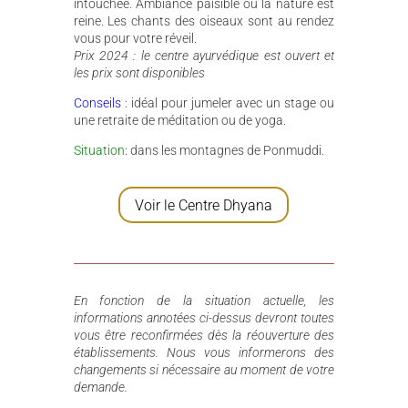
intouchée. Ambiance paisible où la nature est
reine. Les chants des oiseaux sont au rendez
vous pour votre réveil.
Prix 2024 : le centre ayurvédique est ouvert et
les prix sont disponibles
Conseils
: idéal pour jumeler avec un stage ou
une retraite de méditation ou de yoga.
Situation
: dans les montagnes de Ponmuddi.
Voir le Centre Dhyana
En fonction de la situation actuelle, les
informations annotées ci-dessus devront toutes
vous être reconfirmées dès la réouverture des
établissements. Nous vous informerons des
changements si nécessaire au moment de votre
demande.