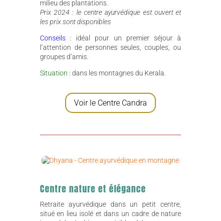
milieu des plantations.
Prix 2024 : le centre ayurvédique est ouvert et
les prix sont disponibles
Conseils
: idéal pour un premier séjour à
l’attention de personnes seules, couples, ou
groupes d’amis.
Situation
: dans les montagnes du Kerala.
Voir le Centre Candra
Centre nature et élégance
Retraite ayurvédique dans un petit centre,
situé en lieu isolé et dans un cadre de nature