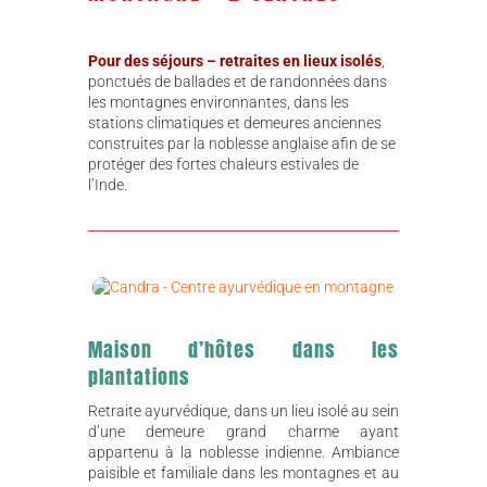
Pour des séjours – retraites en lieux isolés
,
ponctués de ballades et de randonnées dans
les montagnes environnantes, dans les
stations climatiques et demeures anciennes
construites par la noblesse anglaise afin de se
protéger des fortes chaleurs estivales de
l’Inde.
Maison d’hôtes dans les
plantations
Retraite ayurvédique, dans un lieu isolé au sein
d’une demeure grand charme ayant
appartenu à la noblesse indienne. Ambiance
paisible et familiale dans les montagnes et au