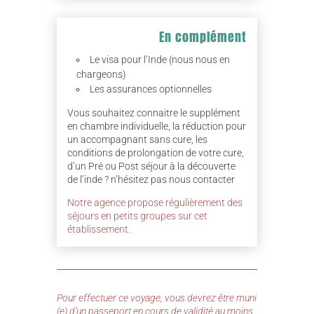
En complément
Le visa pour l’Inde (nous nous en
chargeons)
Les assurances optionnelles
Vous souhaitez connaitre le supplément
en chambre individuelle, la réduction pour
un accompagnant sans cure, les
conditions de prolongation de votre cure,
d’un Pré ou Post séjour à la découverte
de l’inde ? n’hésitez pas nous contacter
Notre agence propose régulièrement des
séjours en petits groupes sur cet
établissement.
Pour effectuer ce voyage, vous devrez être muni
(e) d’un passeport en cours de validité au moins