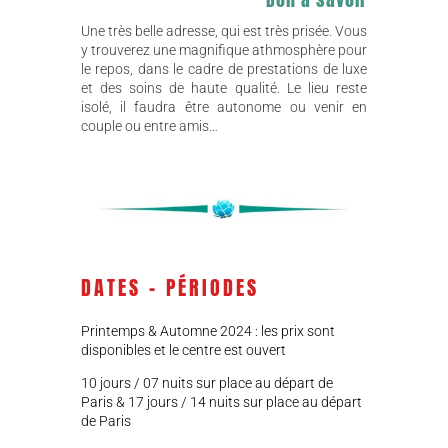
Une très belle adresse, qui est très prisée. Vous
y trouverez une magnifique athmosphère pour
le repos, dans le cadre de prestations de luxe
et des soins de haute qualité. Le lieu reste
isolé, il faudra être autonome ou venir en
couple ou entre amis…
DATES – PÉRIODES
Printemps & Automne 2024 : les prix sont
disponibles et le centre est ouvert
10 jours / 07 nuits sur place au départ de
Paris & 17 jours / 14 nuits sur place au départ
de Paris