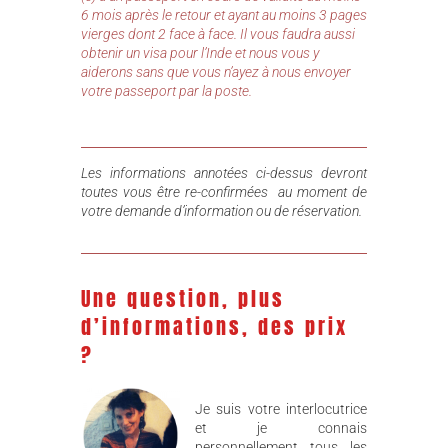
6 mois après le retour et ayant au moins 3 pages
vierges dont 2 face à face. Il vous faudra aussi
obtenir un visa pour l’Inde et nous vous y
aiderons sans que vous n’ayez à nous envoyer
votre passeport par la poste.
Les informations annotées ci-dessus devront
toutes vous être re-confirmées au moment de
votre demande d’information ou de réservation.
Une question, plus
d’informations, des prix
?
Je suis votre interlocutrice
et je connais
personnellement tous les