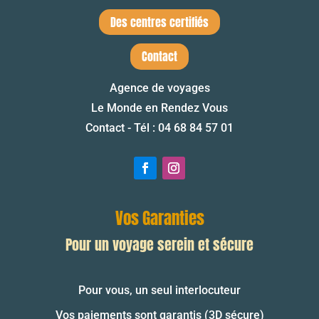
Des centres certifiés
Contact
Agence de voyages
Le Monde en Rendez Vous
Contact - Tél : 04 68 84 57 01
Vos Garanties
Pour un voyage serein et sécure
Pour vous, un seul interlocuteur
Vos paiements sont garantis (3D sécure)