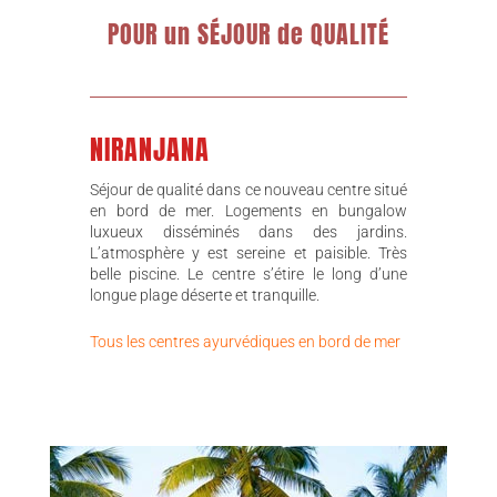
POUR un SÉJOUR de QUALITÉ
NIRANJANA
Séjour de qualité dans ce nouveau centre situé
en bord de mer. Logements en bungalow
luxueux disséminés dans des jardins.
L’atmosphère y est sereine et paisible. Très
belle piscine. Le centre s’étire le long d’une
longue plage déserte et tranquille.
Tous les centres ayurvédiques en bord de mer