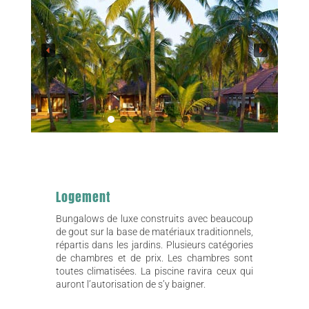
Logement
Bungalows de luxe construits avec beaucoup
de gout sur la base de matériaux traditionnels,
répartis dans les jardins. Plusieurs catégories
de chambres et de prix. Les chambres sont
toutes climatisées. La piscine ravira ceux qui
auront l’autorisation de s’y baigner.