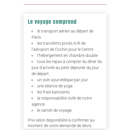
Le voyage comprend
le transport aérien au départ de
Paris
les transferts privés A/R de
l’aéroport de Cochin pour le Centre
l’hébergement en chambre double
tous les repas à compter du dîner du
jour d’arrivée au petit déjeuner du jour
de départ
un soin ayurvédique par jour
une séance de yoga
les frais bancaires
la responsabilité civile de notre
agence
le carnet de voyage
Prix selon disponibilité à confirmer au
moment de votre demande de devis.