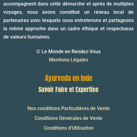
accompagnent dans cette démarche et après de multiples
voyages, nous avons constitué un réseau local de
partenaires avec lesquels nous entretenons et partageons
la même approche dans un cadre éthique et respectueux
de valeurs humaines.
© Le Monde en Rendez-Vous
Mentions Légales
Ayurveda en Inde
Savoir Faire et Expertise
Nos conditions Particulières de Vente
Conditions Générales de Vente
Conditions d'Utilisation